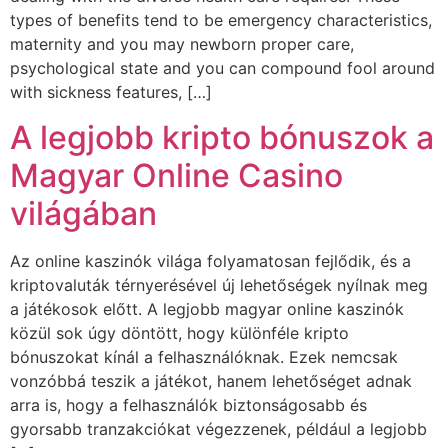
types of benefits tend to be emergency characteristics,
maternity and you may newborn proper care,
psychological state and you can compound fool around
with sickness features, […]
A legjobb kripto bónuszok a
Magyar Online Casino
világában
Az online kaszinók világa folyamatosan fejlődik, és a
kriptovaluták térnyerésével új lehetőségek nyílnak meg
a játékosok előtt. A legjobb magyar online kaszinók
közül sok úgy döntött, hogy különféle kripto
bónuszokat kínál a felhasználóknak. Ezek nemcsak
vonzóbbá teszik a játékot, hanem lehetőséget adnak
arra is, hogy a felhasználók biztonságosabb és
gyorsabb tranzakciókat végezzenek, például a legjobb