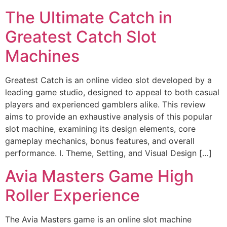
The Ultimate Catch in
Greatest Catch Slot
Machines
Greatest Catch is an online video slot developed by a
leading game studio, designed to appeal to both casual
players and experienced gamblers alike. This review
aims to provide an exhaustive analysis of this popular
slot machine, examining its design elements, core
gameplay mechanics, bonus features, and overall
performance. I. Theme, Setting, and Visual Design […]
Avia Masters Game High
Roller Experience
The Avia Masters game is an online slot machine